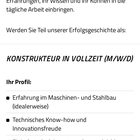
Erfahrungen, ihr Wissen und ihr Können in die
tägliche Arbeit einbringen.
Werden Sie Teil unserer Erfolgsgeschichte als:
KONSTRUKTEUR IN VOLLZEIT (M/W/D)
Ihr Profil:
Erfahrung im Maschinen- und Stahlbau
(idealerweise)
Technisches Know-how und
Innovationsfreude