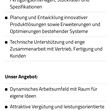
Spezifikationen
Planung und Entwicklung innovativer
Produktlösungen sowie Erweiterungen und
Optimierungen bestehender Systeme
Technische Unterstützung und enge
Zusammenarbeit mit Vertrieb, Fertigung und
Kunden
Unser Angebot:
Dynamisches Arbeitsumfeld mit Raum für
eigene Ideen
Attraktive Vergütung und leistungsorientierte