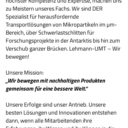
höchster Kompetenz und Expertise, machen uns
zu Meistern unseres Fachs. Wir sind DER
Spezialist für herausfordernde
Transportlösungen von Mikropartikeln im µm-
Bereich, über Schwerlastschlitten für
Forschungsprojekte in der Antarktis bis hin zum
Verschub ganzer Brücken. Lehmann-UMT – Wir
bewegen!
Unsere Mission:
„Wir bewegen mit nachhaltigen Produkten
gemeinsam für eine bessere Welt.“
Unsere Erfolge sind unser Antrieb. Unsere
besten Lösungen und Innovationen entstehen
dann, wenn alle Mitarbeitenden ihre