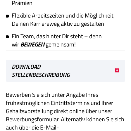
Prämien
Flexible Arbeitszeiten und die Möglichkeit,
Deinen Karriereweg aktiv zu gestalten
Ein Team, das hinter Dir steht – denn
wir
B
EWEGEN
gemeinsam!
DOWNLOAD
STELLENBESCHREIBUNG
Bewerben Sie sich unter Angabe Ihres
frühestmöglichen Eintrittstermins und Ihrer
Gehaltsvorstellung direkt online über unser
Bewerbungsformular. Alternativ können Sie sich
auch über die E-Mail-