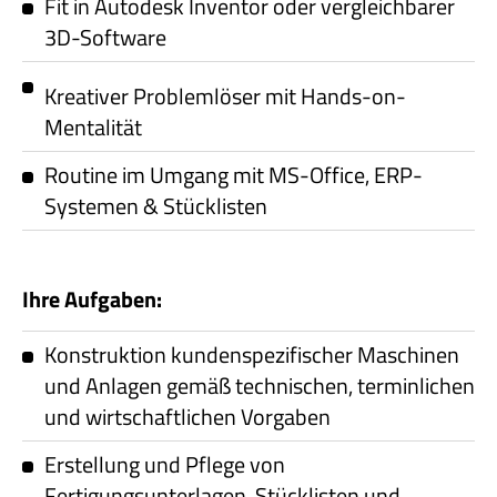
Fit in Autodesk Inventor oder vergleichbarer
3D-Software
Kreativer Problemlöser mit Hands-on-
Mentalität
Routine im Umgang mit MS-Office, ERP-
Systemen & Stücklisten
Ihre Aufgaben:
Konstruktion kundenspezifischer Maschinen
und Anlagen gemäß technischen, terminlichen
und wirtschaftlichen Vorgaben
Erstellung und Pflege von
Fertigungsunterlagen, Stücklisten und