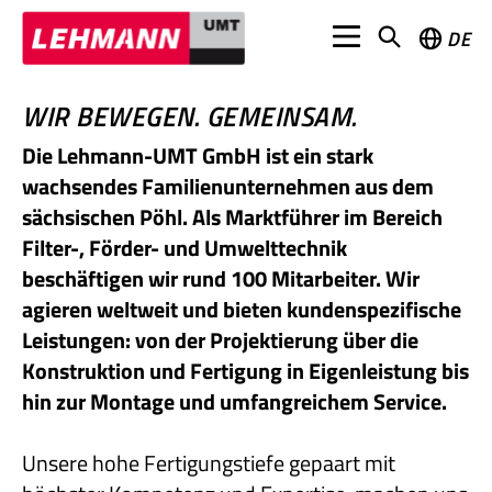
DE
WIR BEWEGEN. GEMEINSAM.
Die Lehmann-UMT GmbH ist ein stark
wachsendes Familienunternehmen aus dem
sächsischen Pöhl. Als Marktführer im Bereich
Filter-, Förder- und Umwelttechnik
beschäftigen wir rund 100 Mitarbeiter. Wir
agieren weltweit und bieten kundenspezifische
Leistungen: von der Projektierung über die
Konstruktion und Fertigung in Eigenleistung bis
hin zur Montage und umfangreichem Service.
Unsere hohe Fertigungstiefe gepaart mit