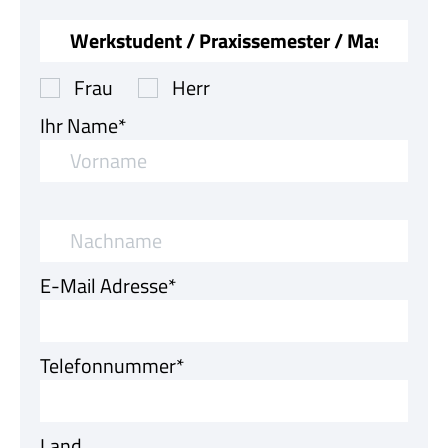
Frau
Herr
Ihr Name*
Nachname*
E-Mail Adresse*
Telefonnummer*
Land