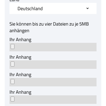
Sie können bis zu vier Dateien zu je 5MB
anhängen
Ihr Anhang
Ihr Anhang
Ihr Anhang
Ihr Anhang