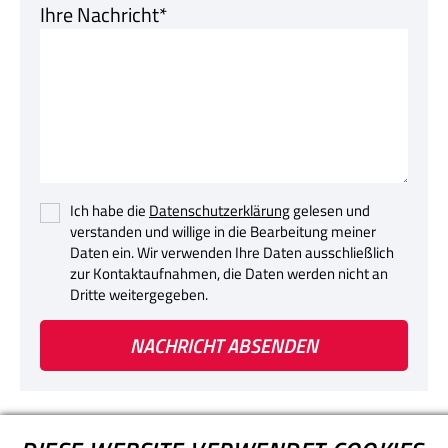
Ihre Nachricht*
Ich habe die
Datenschutzerklärung
gelesen und
verstanden und willige in die Bearbeitung meiner
Daten ein. Wir verwenden Ihre Daten ausschließlich
zur Kontaktaufnahmen, die Daten werden nicht an
Dritte weitergegeben.