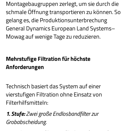
Montagebaugruppen zerlegt, um sie durch die
schmale Öffnung transportieren zu können. So
gelang es, die Produktionsunterbrechung
General Dynamics European Land Systems–
Mowag auf wenige Tage zu reduzieren.
Mehrstufige Filtration für höchste
Anforderungen
Technisch basiert das System auf einer
vierstufigen Filtration ohne Einsatz von
Filterhilfsmitteln:
1. Stufe:
Zwei große Endlosbandfilter zur
Grobabscheidung.