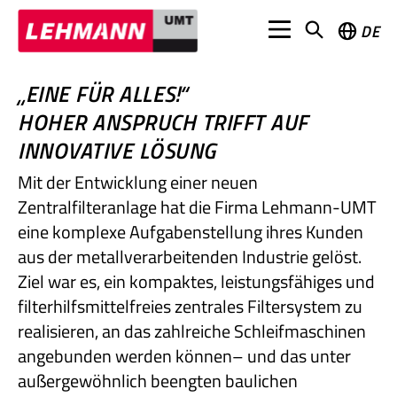
DE
„EINE FÜR ALLES!“
HOHER ANSPRUCH TRIFFT AUF
INNOVATIVE LÖSUNG
Mit der Entwicklung einer neuen
Zentralfilteranlage hat die Firma Lehmann-UMT
eine komplexe Aufgabenstellung ihres Kunden
aus der metallverarbeitenden Industrie gelöst.
Ziel war es, ein kompaktes, leistungsfähiges und
filterhilfsmittelfreies zentrales Filtersystem zu
realisieren, an das zahlreiche Schleifmaschinen
angebunden werden können– und das unter
außergewöhnlich beengten baulichen