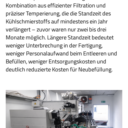
Kombination aus effizienter Filtration und
präziser Temperierung, die die Standzeit des
Kühlschmierstoffs auf mindestens ein Jahr
verlängert – zuvor waren nur zwei bis drei
Monate möglich. Längere Standzeit bedeutet
weniger Unterbrechung in der Fertigung,
weniger Personalaufwand beim Entleeren und
Befüllen, weniger Entsorgungskosten und
deutlich reduzierte Kosten für Neubefüllung.