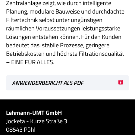
Zentralanlage zeigt, wie durch intelligente
Planung, modulare Bauweise und durchdachte
Filtertechnik selbst unter ungünstigen
räumlichen Voraussetzungen leistungsstarke
Lösungen entstehen können. Für den Kunden
bedeutet das: stabile Prozesse, geringere
Betriebskosten und höchste Filtrationsqualität
– EINE FÜR ALLES.
ANWENDERBERICHT ALS PDF
Lehmann-UMT GmbH
Jocketa - Kurze Straße 3
08543 Pöhl