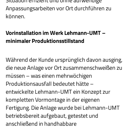
Situation effizient und ohne aufwendige
Anpassungsarbeiten vor Ort durchführen zu
können.
Vorinstallation im Werk Lehmann-UMT –
minimaler Produktionsstillstand
Während der Kunde ursprünglich davon ausging,
die neue Anlage vor Ort zusammenschweißen zu
müssen – was einen mehrwöchigen
Produktionsausfall bedeutet hätte –
entwickelte Lehmann-UMT ein Konzept zur
kompletten Vormontage in der eigenen
Fertigung. Die Anlage wurde bei Lehmann-UMT
betriebsbereit aufgebaut, getestet und
anschließend in handhabbare