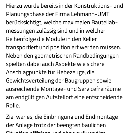
Hierzu wurde bereits in der Konstruktions- und
Planungsphase der Firma Lehmann-UMT
berücksichtigt, welche maximalen Bauteilab-
messungen zulässig sind und in welcher
Reihenfolge die Module in den Keller
transportiert und positioniert werden müssen.
Neben den geometrischen Randbedingungen
spielten dabei auch Aspekte wie sichere
Anschlagpunkte für Hebezeuge, die
Gewichtsverteilung der Baugruppen sowie
ausreichende Montage- und Servicefreiräume
am endgültigen Aufstellort eine entscheidende
Rolle.
Ziel war es, die Einbringung und Endmontage
der Anlage trotz der beengten baulichen