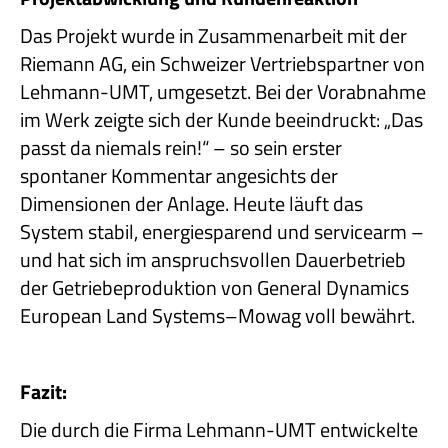
Das Projekt wurde in Zusammenarbeit mit der
Riemann AG, ein Schweizer Vertriebspartner von
Lehmann-UMT, umgesetzt. Bei der Vorabnahme
im Werk zeigte sich der Kunde beeindruckt: „Das
passt da niemals rein!“ – so sein erster
spontaner Kommentar angesichts der
Dimensionen der Anlage. Heute läuft das
System stabil, energiesparend und servicearm –
und hat sich im anspruchsvollen Dauerbetrieb
der Getriebeproduktion von General Dynamics
European Land Systems–Mowag voll bewährt.
Fazit:
Die durch die Firma Lehmann-UMT entwickelte