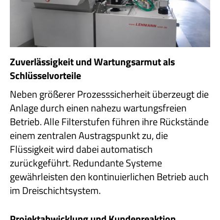
Zuverlässigkeit und Wartungsarmut als
Schlüsselvorteile
Neben größerer Prozesssicherheit überzeugt die
Anlage durch einen nahezu wartungsfreien
Betrieb. Alle Filterstufen führen ihre Rückstände
einem zentralen Austragspunkt zu, die
Flüssigkeit wird dabei automatisch
zurückgeführt. Redundante Systeme
gewährleisten den kontinuierlichen Betrieb auch
im Dreischichtsystem.
Projektabwicklung und Kundenreaktion