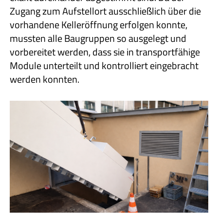
Zugang zum Aufstellort ausschließlich über die
vorhandene Kelleröffnung erfolgen konnte,
mussten alle Baugruppen so ausgelegt und
vorbereitet werden, dass sie in transportfähige
Module unterteilt und kontrolliert eingebracht
werden konnten.