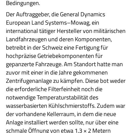
Bedingungen.
Der Auftraggeber, die General Dynamics
European Land Systems–Mowag, ein
international tätiger Hersteller von militärischen
Landfahrzeugen und deren Komponenten,
betreibt in der Schweiz eine Fertigung für
hochpräzise Getriebekomponenten für
gepanzerte Fahrzeuge. Am Standort hatte man
zuvor mit einer in die Jahre gekommenen
Zentrifugenanlage zu kämpfen. Diese bot weder
die erforderliche Filterfeinheit noch die
notwendige Temperaturstabilität des
wasserbasierten Kühlschmierstoffs. Zudem war
der vorhandene Kellerraum, in dem die neue
Anlage installiert werden sollte, nur über eine
schmale Öffnung von etwa 1,3 × 2 Metern