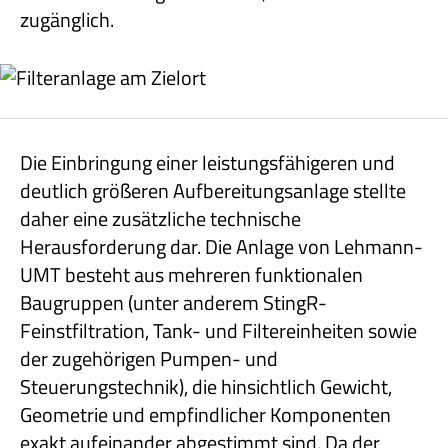
zugänglich.
Die Einbringung einer leistungsfähigeren und
deutlich größeren Aufbereitungsanlage stellte
daher eine zusätzliche technische
Herausforderung dar. Die Anlage von Lehmann-
UMT besteht aus mehreren funktionalen
Baugruppen (unter anderem StingR-
Feinstfiltration, Tank- und Filtereinheiten sowie
der zugehörigen Pumpen- und
Steuerungstechnik), die hinsichtlich Gewicht,
Geometrie und empfindlicher Komponenten
exakt aufeinander abgestimmt sind. Da der